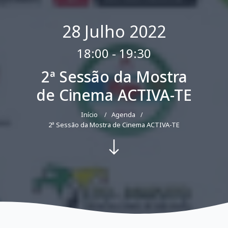
28 Julho 2022
18:00 - 19:30
2ª Sessão da Mostra
de Cinema ACTIVA-TE
Início
Agenda
2ª Sessão da Mostra de Cinema ACTIVA-TE