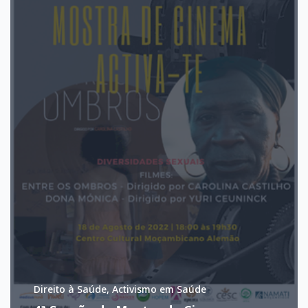
Direito à Saúde, Activismo em Saúde