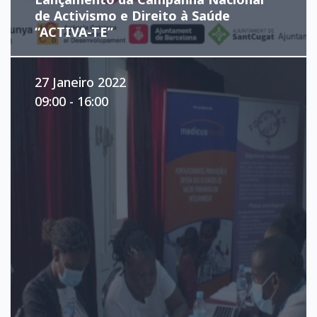
de Activismo e Direito à Saúde
“ACTIVA-TE”
27 Janeiro 2022
09:00 - 16:00