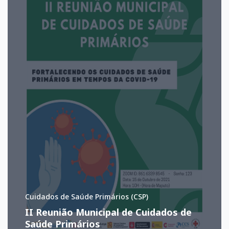
Cuidados de Saúde Primários (CSP)
II Reunião Municipal de Cuidados de
Saúde Primários