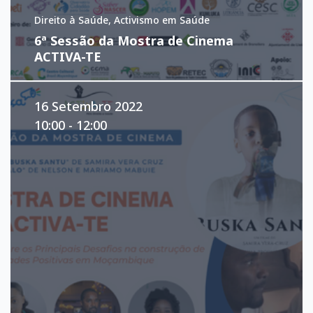
Direito à Saúde, Activismo em Saúde
6ª Sessão da Mostra de Cinema
ACTIVA-TE
16 Setembro 2022
10:00 - 12:00