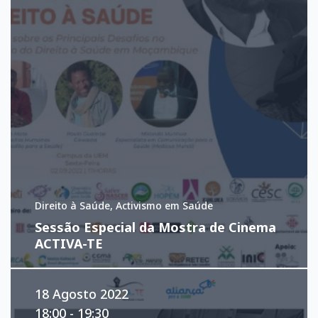
Direito à Saúde, Activismo em Saúde
Sessão Especial da Mostra de Cinema
ACTIVA-TE
18 Agosto 2022
18:00 - 19:30