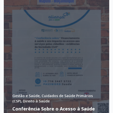
Gestão e Saúde, Cuidados de Saúde Primários
(CSP), Direito à Saúde
Conferência Sobre o Acesso à Saúde