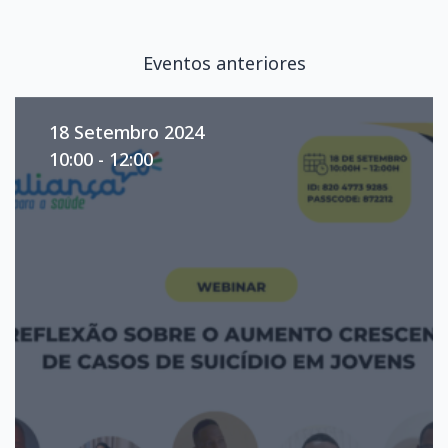
Eventos anteriores
18 Setembro 2024
10:00 - 12:00