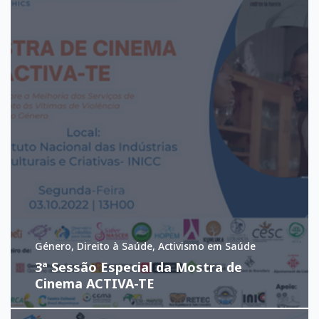
Género, Direito à Saúde, Activismo em Saúde
3ª Sessão Especial da Mostra de
Cinema ACTIVA-TE