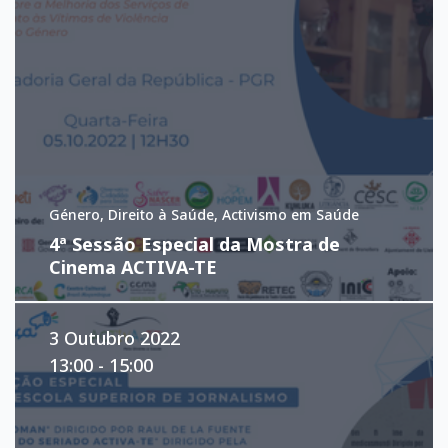
Género, Direito à Saúde, Activismo em Saúde
4ª Sessão Especial da Mostra de
Cinema ACTIVA-TE
3 Outubro 2022
13:00 - 15:00