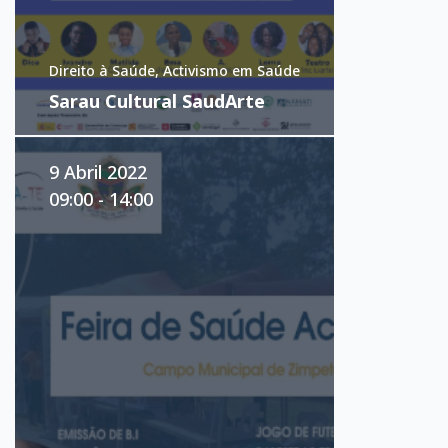
Direito à Saúde, Activismo em Saúde
Sarau Cultural SaudArte
9 Abril 2022
09:00 - 14:00