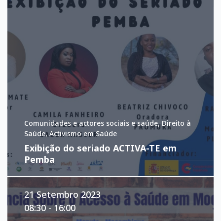
Comunidades e actores sociais e saúde, Direito à
Saúde, Activismo em Saúde
Exibição do seriado ACTIVA-TE em
Pemba
21 Setembro 2023
08:30 - 16:00