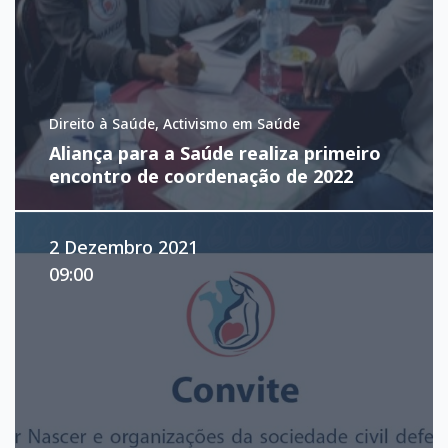
Direito à Saúde, Activismo em Saúde
Aliança para a Saúde realiza primeiro
encontro de coordenação de 2022
2 Dezembro 2021
09:00