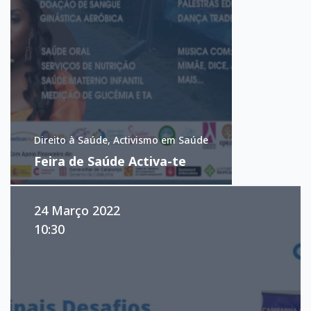
Direito à Saúde, Activismo em Saúde
Feira de Saúde Activa-te
24 Março 2022
10:30