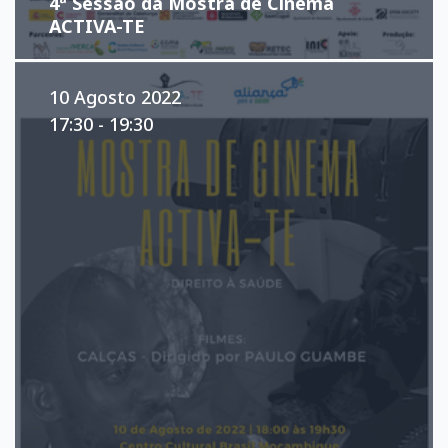
4ª Sessão da Mostra de Cinema
ACTIVA-TE
10 Agosto 2022
17:30 - 19:30