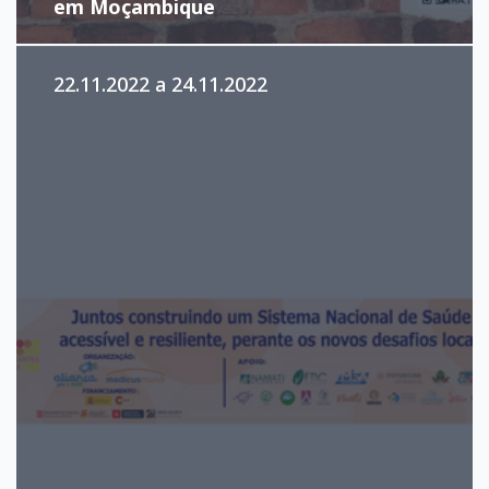
em Moçambique
22.11.2022 a 24.11.2022