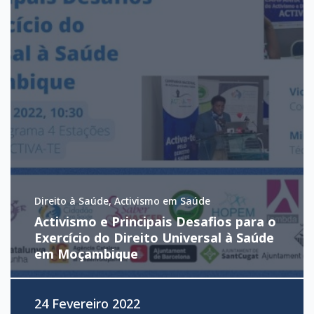
Direito à Saúde, Activismo em Saúde
Activismo e Principais Desafios para o
Exercício do Direito Universal à Saúde
em Moçambique
24 Fevereiro 2022