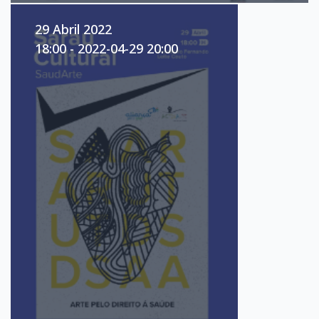
29 Abril 2022
18:00 - 2022-04-29 20:00