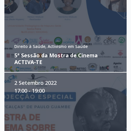
Direito à Saúde, Activismo em Saúde
5ª Sessão da Mostra de Cinema
ACTIVA-TE
2 Setembro 2022
17:00 - 19:00