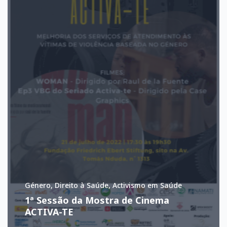
Género, Direito à Saúde, Activismo em Saúde
1ª Sessão da Mostra de Cinema
ACTIVA-TE