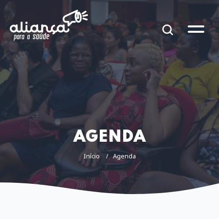
AGENDA
Início
Agenda