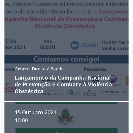
Género, Direito à Saúde
Lançamento da Campanha Nacional
de Prevenção e Combate à Violência
Obstétrica
15 Outubro 2021
10:00