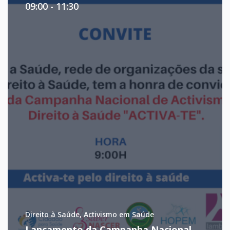
09:00 - 11:30
Direito à Saúde, Activismo em Saúde
Lançamento da Campanha Nacional