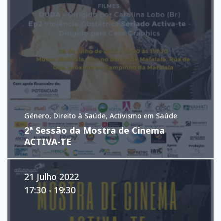
Género, Direito à Saúde, Activismo em Saúde
2ª Sessão da Mostra de Cinema
ACTIVA-TE
21 Julho 2022
17:30 - 19:30