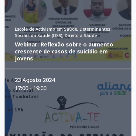
Escola de Activismo em Saúde, Determinantes
Sociais da Saúde (DSS), Direito à Saúde
Webinar: Reflexão sobre o aumento
crescente de casos de suicídio em
jovens
23 Agosto 2024
17:00 - 19:00