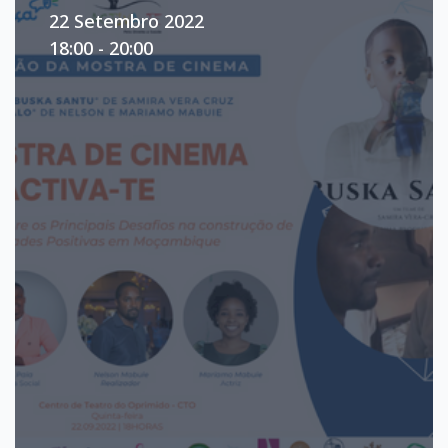
22 Setembro 2022
18:00 - 20:00