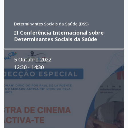
Determinantes Sociais da Saúde (DSS)
II Conferência Internacional sobre
Determinantes Sociais da Saúde
5 Outubro 2022
12:30 - 14:30