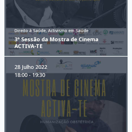
Direito à Saúde, Activismo em Saúde
3ª Sessão da Mostra de Cinema
ACTIVA-TE
28 Julho 2022
18:00 - 19:30