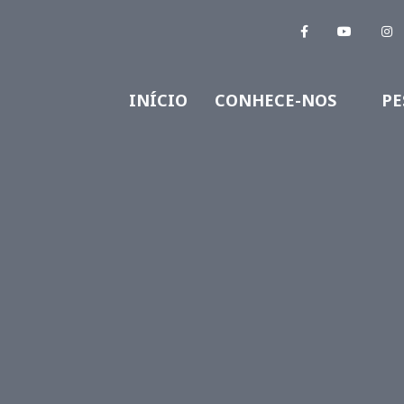
INÍCIO
CONHECE-NOS
PE