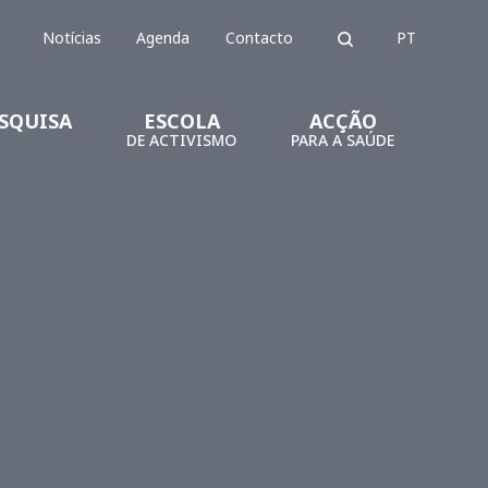
Notícias
Agenda
Contacto
PT
SQUISA
ESCOLA
ACÇÃO
DE ACTIVISMO
PARA A SAÚDE